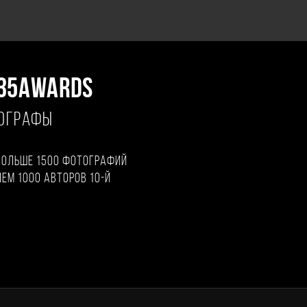
35AWARDS
ТОГРАФЫ
больше 1500 фотографий
чем 1000 авторов 10-й