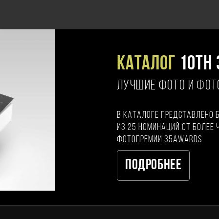
Каталог
10TH 
ЛУЧШИЕ ФОТО И ФО
В каталоге представлено 
из 25 номинаций от более 
фотопремии 35AWARDS
Подробнее