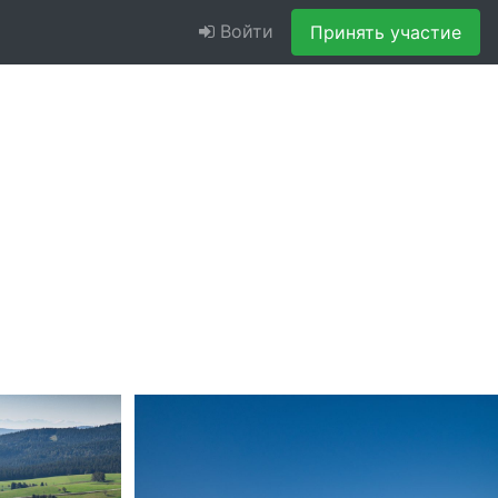
Войти
Принять участие