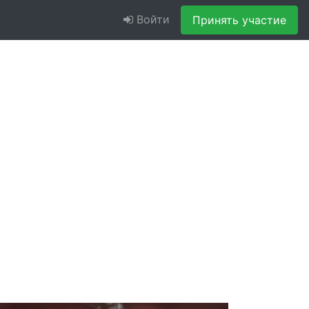
Войти
Принять участие