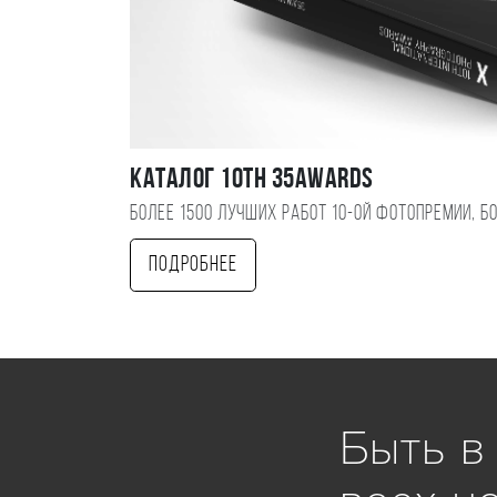
Каталог 10TH 35AWARDS
Более 1500 лучших работ 10-ой фотопремии, б
Подробнее
Быть в