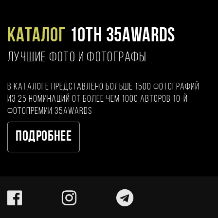
Каталог
10TH 35AWARDS
ЛУЧШИЕ ФОТО И ФОТОГРАФЫ
В каталоге представлено больше 1500 фотографий
из 25 номинаций от более чем 1000 авторов 10-й
фотопремии 35AWARDS
Подробнее