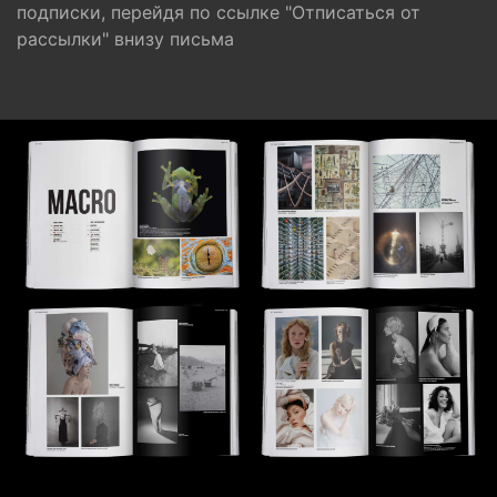
подписки, перейдя по ссылке "Отписаться от
рассылки" внизу письма