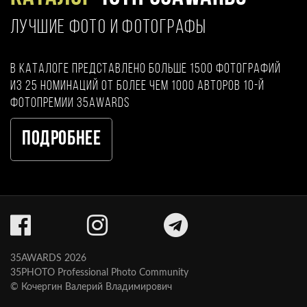
ЛУЧШИЕ ФОТО И ФОТОГРАФЫ
В каталоге представлено больше 1500 фотографий
из 25 номинаций от более чем 1000 авторов 10-й
фотопремии 35AWARDS
Подробнее
35AWARDS 2026
35PHOTO Professional Photo Community
© Кочергин Валерий Владимирович