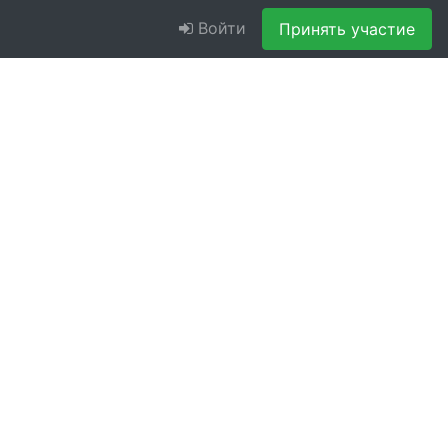
Войти
Принять участие