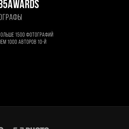
35AWARDS
ТОГРАФЫ
больше 1500 фотографий
чем 1000 авторов 10-й