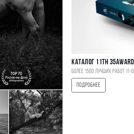
Каталог 11TH 35AWAR
Более 1500 лучших работ 11-
Подробнее