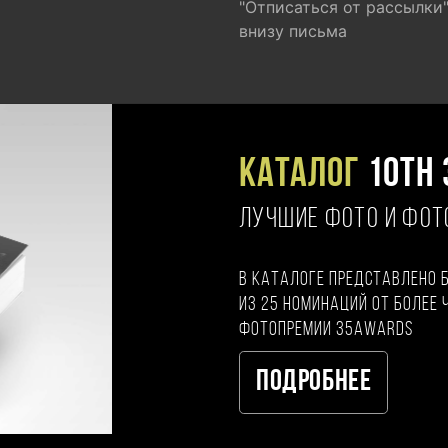
"Отписаться от рассылки
внизу письма
Каталог
10TH 
ЛУЧШИЕ ФОТО И ФО
В каталоге представлено 
из 25 номинаций от более 
фотопремии 35AWARDS
Подробнее