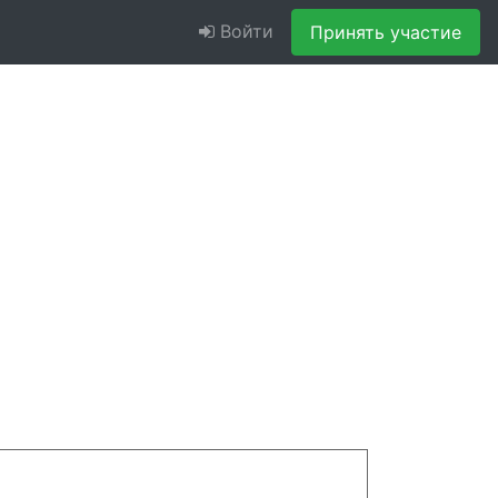
Войти
Принять участие