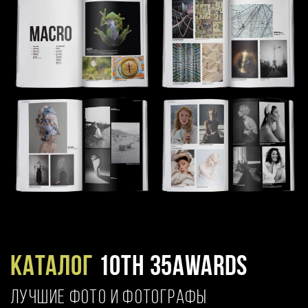
Каталог
10TH 35AWARDS
ЛУЧШИЕ ФОТО И ФОТОГРАФЫ