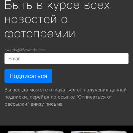
Быть в курсе всех
новостей о
фотопремии
awards@35awards.com
Вы всегда можете отказаться от получения данной
подписки, перейдя по ссылке "Отписаться от
рассылки" внизу письма