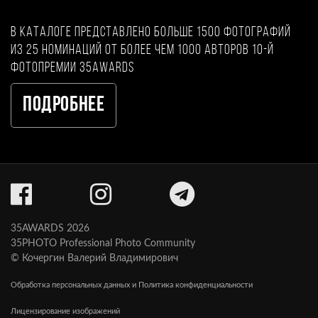
В каталоге представлено больше 1500 фотографий
из 25 номинаций от более чем 1000 авторов 10-й
фотопремии 35AWARDS
Подробнее
35AWARDS 2026
35PHOTO Professional Photo Community
© Кочергин Валерий Владимирович
Обработка персональных данных и Политика конфиденциальности
Лицензирование изображений