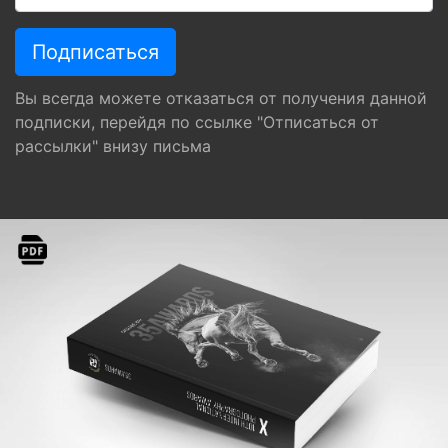
Вы всегда можете отказаться от получения данной
подписки, перейдя по ссылке "Отписаться от
рассылки" внизу письма