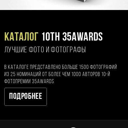
Каталог
10TH 35AWARDS
ЛУЧШИЕ ФОТО И ФОТОГРАФЫ
В каталоге представлено больше 1500 фотографий
из 25 номинаций от более чем 1000 авторов 10-й
фотопремии 35AWARDS
Подробнее