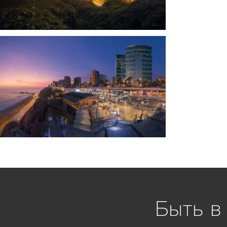
Быть в