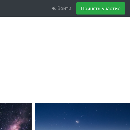
Войти
Принять участие