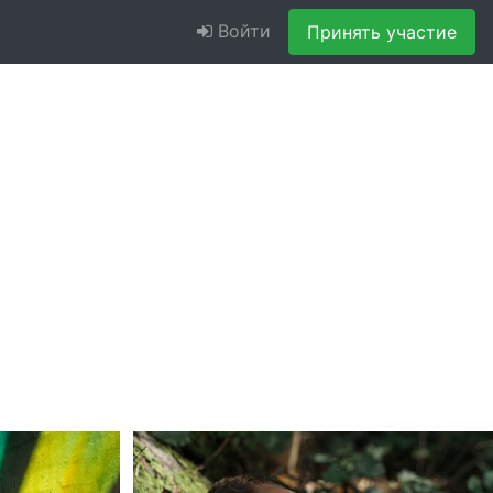
Войти
Принять участие