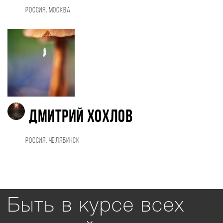
Россия, Москва
Дмитрий Хохлов
Россия, Челябинск
Быть в курсе всех