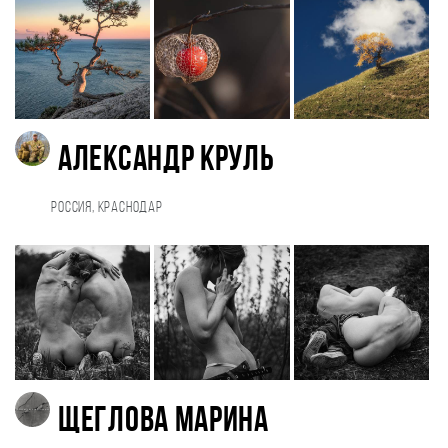
Александр Круль
Россия, Краснодар
Щеглова Марина