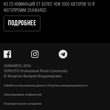
из 25 номинаций от более чем 1000 авторов 10-й
фотопремии 35AWARDS
Подробнее
35AWARDS 2026
35PHOTO Professional Photo Community
© Кочергин Валерий Владимирович
Обработка персональных данных и Политика конфиденциальности
Лицензирование изображений
Пользовательское соглашение