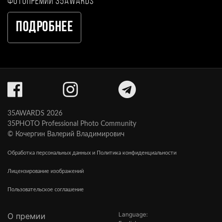
фотопремии 35AWARDS
Подробнее
35AWARDS 2026
35PHOTO Professional Photo Community
© Кочергин Валерий Владимирович
Обработка персональных данных и Политика конфиденциальности
Лицензирование изображений
Пользовательское соглашение
Language:
О премии