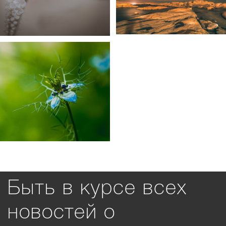
Быть в курсе всех
новостей о