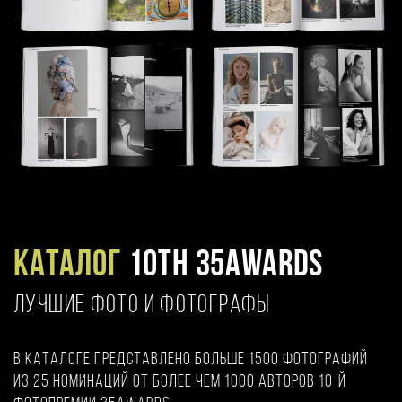
Каталог
10TH 35AWARDS
ЛУЧШИЕ ФОТО И ФОТОГРАФЫ
В каталоге представлено больше 1500 фотографий
из 25 номинаций от более чем 1000 авторов 10-й