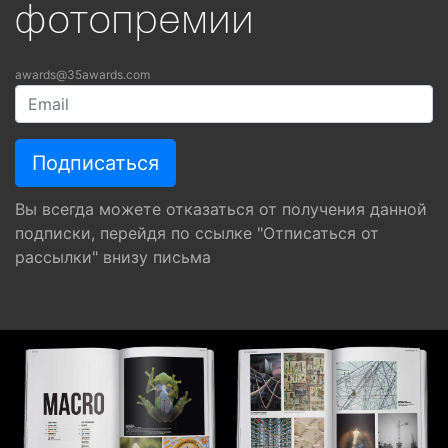
фотопремии
awards@35awards.com
Вы всегда можете отказаться от получения данной
подписки, перейдя по ссылке "Отписаться от
рассылки" внизу письма