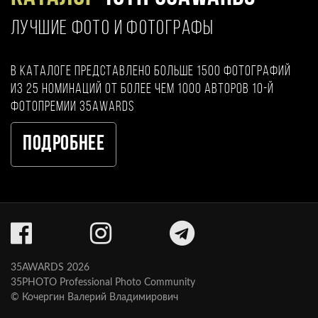
ЛУЧШИЕ ФОТО И ФОТОГРАФЫ
В каталоге представлено больше 1500 фотографий
из 25 номинаций от более чем 1000 авторов 10-й
фотопремии 35AWARDS
Подробнее
35AWARDS 2026
35PHOTO Professional Photo Community
© Кочергин Валерий Владимирович