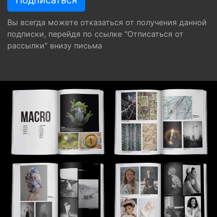
Вы всегда можете отказаться от получения данной
подписки, перейдя по ссылке "Отписаться от
рассылки" внизу письма