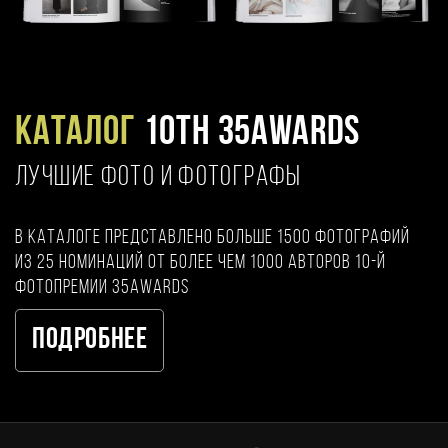
Каталог
10TH 35AWARDS
ЛУЧШИЕ ФОТО И ФОТОГРАФЫ
В каталоге представлено больше 1500 фотографий
из 25 номинаций от более чем 1000 авторов 10-й
фотопремии 35AWARDS
Подробнее