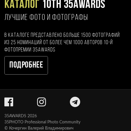
Каталог
10TH 35AWARDS
ЛУЧШИЕ ФОТО И ФОТОГРАФЫ
В каталоге представлено больше 1500 фотографий
из 25 номинаций от более чем 1000 авторов 10-й
фотопремии 35AWARDS
Подробнее
35AWARDS 2026
35PHOTO Professional Photo Community
© Кочергин Валерий Владимирович