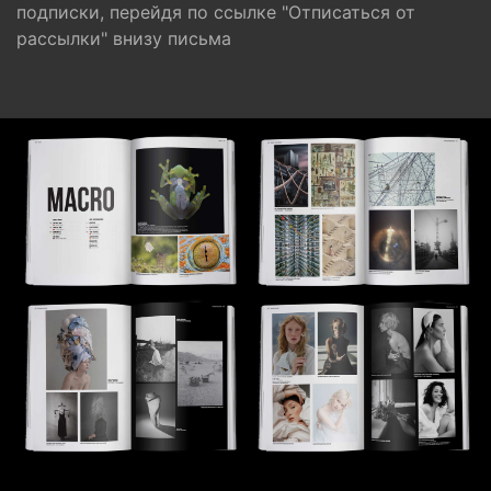
подписки, перейдя по ссылке "Отписаться от
рассылки" внизу письма