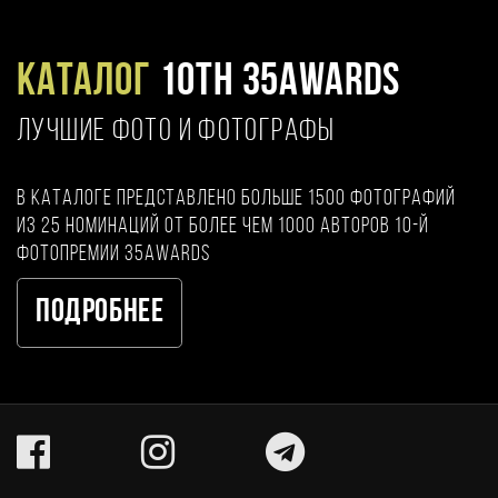
Каталог
10TH 35AWARDS
ЛУЧШИЕ ФОТО И ФОТОГРАФЫ
В каталоге представлено больше 1500 фотографий
из 25 номинаций от более чем 1000 авторов 10-й
фотопремии 35AWARDS
Подробнее