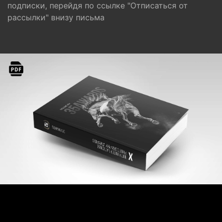
подписки, перейдя по ссылке "Отписаться от
рассылки" внизу письма