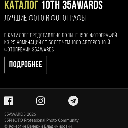
Каталог
10TH 35AWARDS
ЛУЧШИЕ ФОТО И ФОТОГРАФЫ
В каталоге представлено больше 1500 фотографий
из 25 номинаций от более чем 1000 авторов 10-й
фотопремии 35AWARDS
Подробнее
35AWARDS 2026
35PHOTO Professional Photo Community
© Кочергин Валерий Владимирович