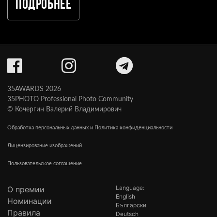
Подробнее
35AWARDS 2026
35PHOTO Professional Photo Community
© Кочергин Валерий Владимирович
Обработка персональных данных и Политика конфиденциальности
Лицензирование изображений
Пользовательское соглашение
Language:
О премии
English
Номинации
Български
Правила
Deutsch