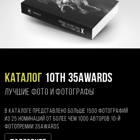
Каталог
10TH 35AWARDS
ЛУЧШИЕ ФОТО И ФОТОГРАФЫ
В каталоге представлено больше 1500 фотографий
из 25 номинаций от более чем 1000 авторов 10-й
фотопремии 35AWARDS