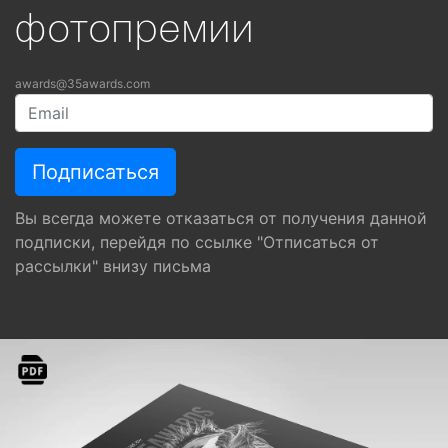
фотопремии
awards@35awards.com
Вы всегда можете отказаться от получения данной
подписки, перейдя по ссылке "Отписаться от
рассылки" внизу письма