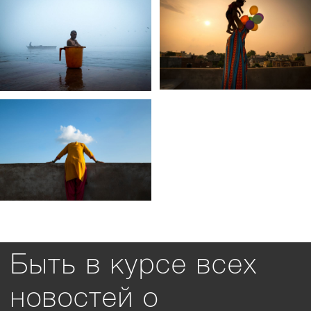
Быть в курсе всех
новостей о