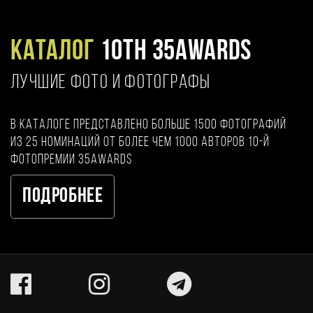
Каталог
10TH 35AWARDS
ЛУЧШИЕ ФОТО И ФОТОГРАФЫ
В каталоге представлено больше 1500 фотографий
из 25 номинаций от более чем 1000 авторов 10-й
фотопремии 35AWARDS
Подробнее