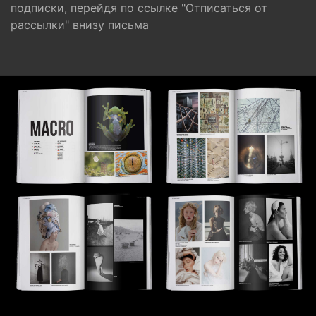
подписки, перейдя по ссылке "Отписаться от
рассылки" внизу письма