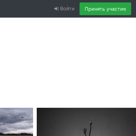
Войти
Принять участие