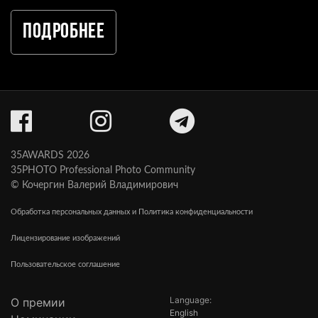
Подробнее
35AWARDS 2026
35PHOTO Professional Photo Community
© Кочергин Валерий Владимирович
Обработка персональных данных и Политика конфиденциальности
Лицензирование изображений
Пользовательское соглашение
Language:
О премии
English