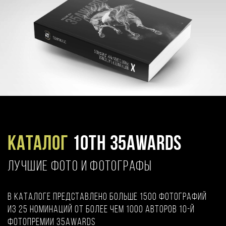
Каталог
10TH 35AWARDS
ЛУЧШИЕ ФОТО И ФОТОГРАФЫ
В каталоге представлено больше 1500 фотографий
из 25 номинаций от более чем 1000 авторов 10-й
фотопремии 35AWARDS