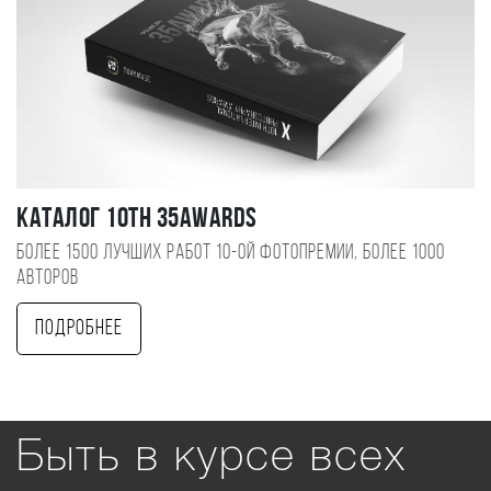
Каталог 10TH 35AWARDS
Более 1500 лучших работ 10-ой фотопремии, более 1000
авторов
Подробнее
Быть в курсе всех