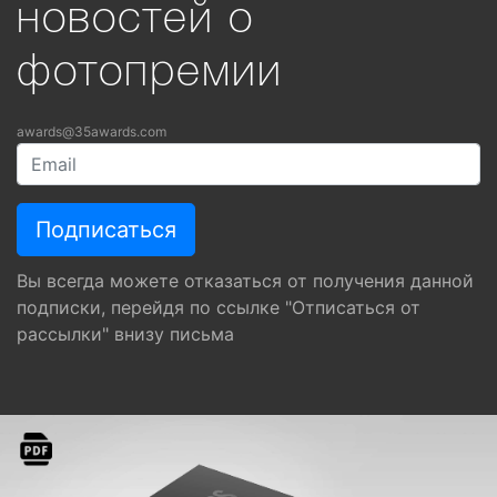
новостей о
фотопремии
awards@35awards.com
Вы всегда можете отказаться от получения данной
подписки, перейдя по ссылке "Отписаться от
рассылки" внизу письма