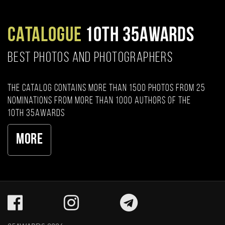
CATALOGUE
10TH 35AWARDS
BEST PHOTOS AND PHOTOGRAPHERS
The catalog contains more than 1500 photos from 25
nominations from more than 1000 authors of the
10th 35AWARDS
More