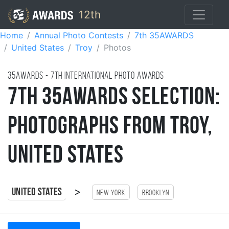
12th
Home
Annual Photo Contests
7th 35AWARDS
United States
Troy
Photos
35AWARDS - 7TH international photo awards
7th 35AWARDS Selection:
Photographs from Troy,
United States
>
United States
New York
Brooklyn