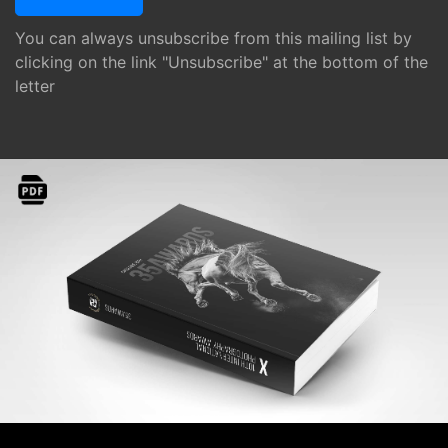
You can always unsubscribe from this mailing list by
clicking on the link "Unsubscribe" at the bottom of the
letter