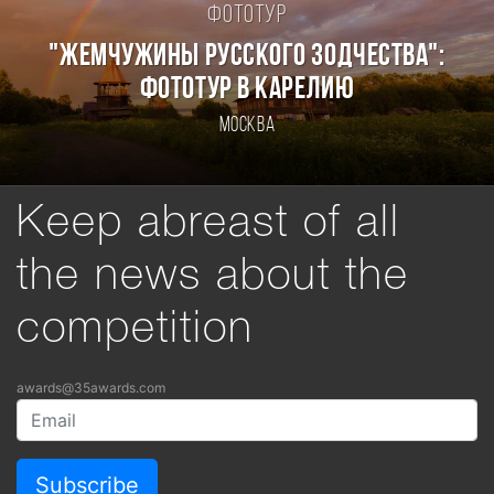
Фототур
"ЖЕМЧУЖИНЫ РУССКОГО ЗОДЧЕСТВА":
ФОТОТУР В КАРЕЛИЮ
Москва
Keep abreast of all
the news about the
competition
awards@35awards.com