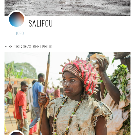
SALIFOU
Togo
Reportage/Street photo