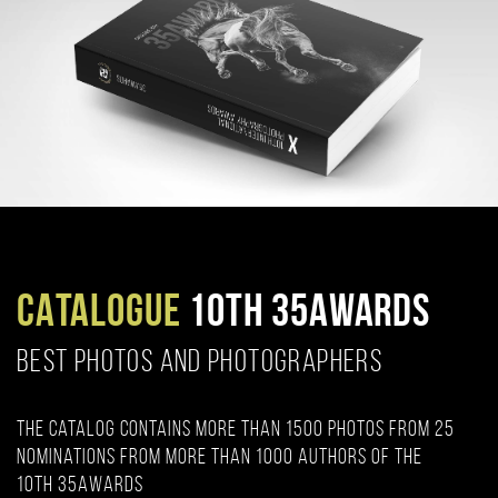
CATALOGUE
10TH 35AWARDS
BEST PHOTOS AND PHOTOGRAPHERS
The catalog contains more than 1500 photos from 25
nominations from more than 1000 authors of the
10th 35AWARDS