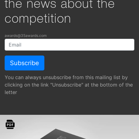
the news about the
competition
awards@35awards.com
You can always unsubscribe from this mailing list by
clicking on the link "Unsubscribe" at the bottom of the
letter