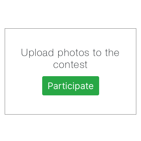
Upload photos to the
contest
Participate