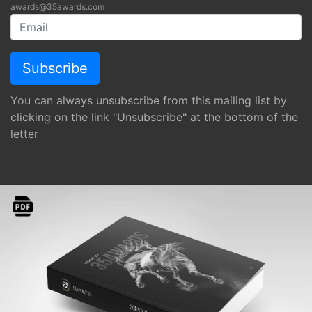
awards@35awards.com
You can always unsubscribe from this mailing list by
clicking on the link "Unsubscribe" at the bottom of the
letter