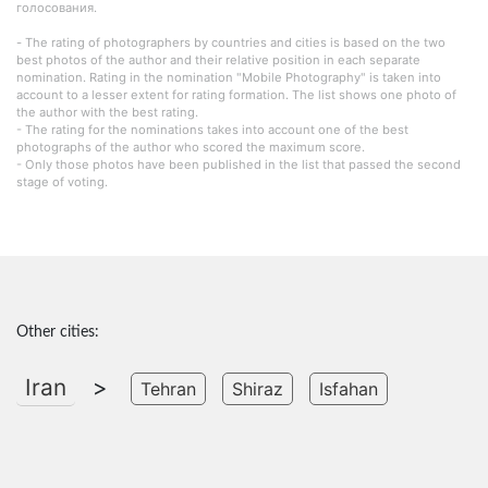
голосования.
- The rating of photographers by countries and cities is based on the two
best photos of the author and their relative position in each separate
nomination. Rating in the nomination "Mobile Photography" is taken into
account to a lesser extent for rating formation. The list shows one photo of
the author with the best rating.
- The rating for the nominations takes into account one of the best
photographs of the author who scored the maximum score.
- Only those photos have been published in the list that passed the second
stage of voting.
Other cities:
Iran
>
Tehran
Shiraz
Isfahan