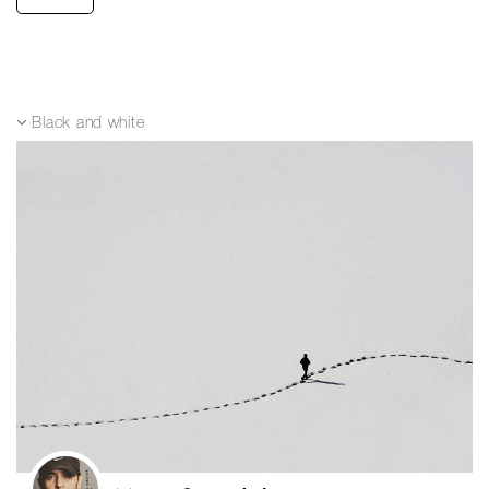
Black and white