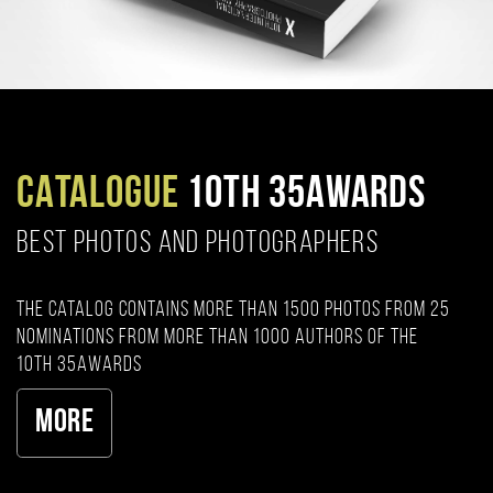
CATALOGUE
10TH 35AWARDS
BEST PHOTOS AND PHOTOGRAPHERS
The catalog contains more than 1500 photos from 25
nominations from more than 1000 authors of the
10th 35AWARDS
More