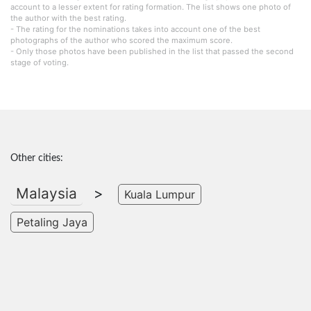
account to a lesser extent for rating formation. The list shows one photo of
the author with the best rating.
- The rating for the nominations takes into account one of the best
photographs of the author who scored the maximum score.
- Only those photos have been published in the list that passed the second
stage of voting.
Other cities:
Malaysia
>
Kuala Lumpur
Petaling Jaya