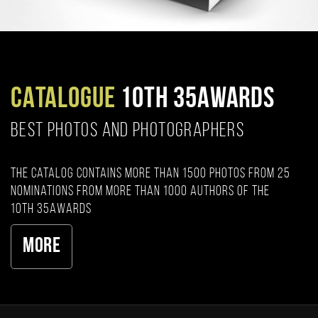
CATALOGUE
10TH 35AWARDS
BEST PHOTOS AND PHOTOGRAPHERS
The catalog contains more than 1500 photos from 25
nominations from more than 1000 authors of the
10th 35AWARDS
More