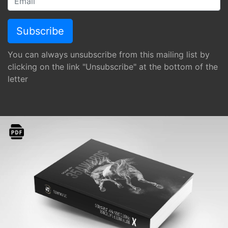
You can always unsubscribe from this mailing list by
clicking on the link "Unsubscribe" at the bottom of the
letter