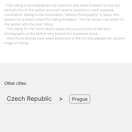
- The rating of photographers by countries and cities is based on the two
best photos of the author and their relative position in each separate
nomination. Rating in the nomination "Mobile Photography" is taken into
account to a lesser extent for rating formation. The list shows one photo of
the author with the best rating.
- The rating for the nominations takes into account one of the best
photographs of the author who scored the maximum score.
- Only those photos have been published in the list that passed the second
stage of voting.
Other cities:
Czech Republic
>
Prague