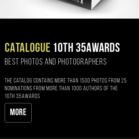
CATALOGUE
10TH 35AWARDS
BEST PHOTOS AND PHOTOGRAPHERS
The catalog contains more than 1500 photos from 25
nominations from more than 1000 authors of the
10th 35AWARDS
More