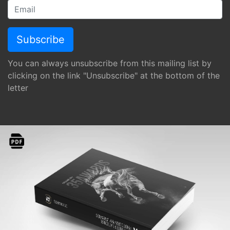
You can always unsubscribe from this mailing list by
clicking on the link "Unsubscribe" at the bottom of the
letter