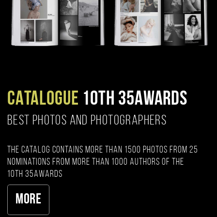
CATALOGUE
10TH 35AWARDS
BEST PHOTOS AND PHOTOGRAPHERS
The catalog contains more than 1500 photos from 25
nominations from more than 1000 authors of the
10th 35AWARDS
More