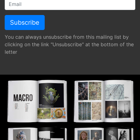
You can always unsubscribe from this mailing list by
clicking on the link "Unsubscribe" at the bottom of the
letter