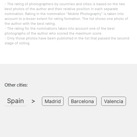
- The rating of photographers by countries and cities is based on the two
best photos of the author and their relative position in each separate
nomination. Rating in the nomination "Mobile Photography" is taken into
account to a lesser extent for rating formation. The list shows one photo of
the author with the best rating.
- The rating for the nominations takes into account one of the best
photographs of the author who scored the maximum score.
- Only those photos have been published in the list that passed the second
stage of voting.
Other cities:
Spain
>
Madrid
Barcelona
Valencia