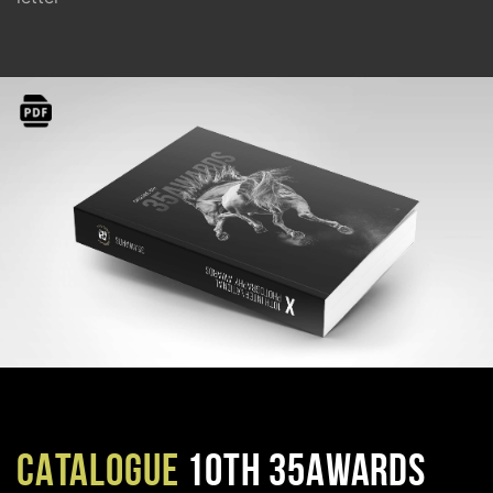
CATALOGUE
10TH 35AWARDS