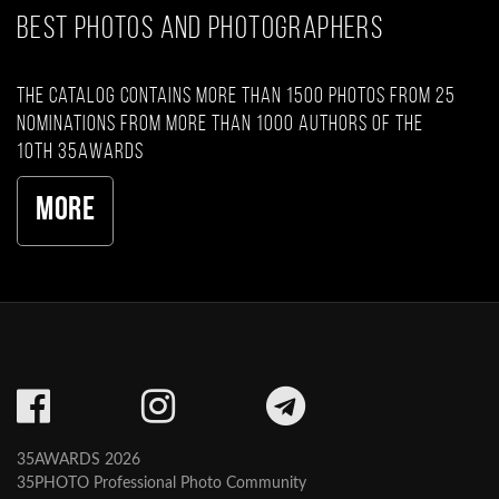
BEST PHOTOS AND PHOTOGRAPHERS
The catalog contains more than 1500 photos from 25
nominations from more than 1000 authors of the
10th 35AWARDS
More
35AWARDS 2026
35PHOTO Professional Photo Community