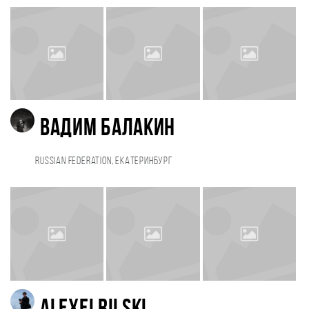
Вадим Балакин
Russian Federation, Екатеринбург