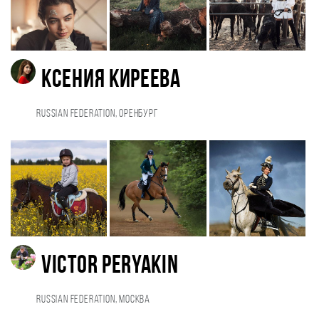
Ксения Киреева
Russian Federation, Оренбург
Victor Peryakin
Russian Federation, Москва