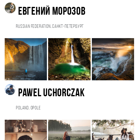
Евгений Морозов
Russian Federation, Санкт-Петербург
Pawel Uchorczak
Poland, Opole