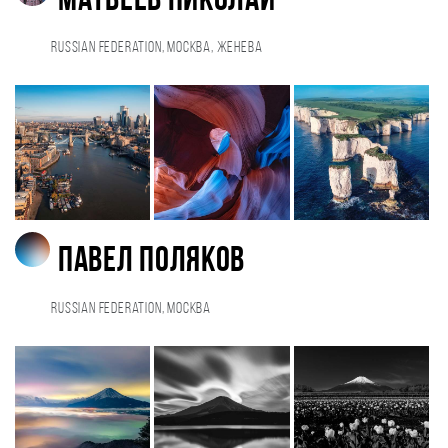
Матвеев Николай
Russian Federation, Москва, Женева
Павел Поляков
Russian Federation, Москва