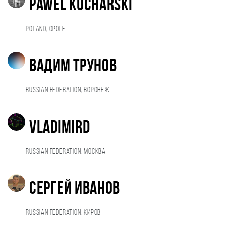
Pawel Kucharski
Poland, Opole
Вадим Трунов
Russian Federation, Воронеж
VladimirD
Russian Federation, Москва
Сергей Иванов
Russian Federation, Киров