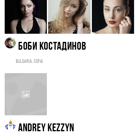
Боби Костадинов
Bulgaria, Sofia
Andrey Kezzyn