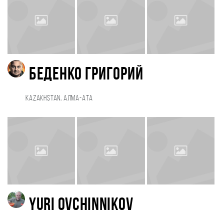
Беденко Григорий
Kazakhstan, Алма-Ата
Yuri Ovchinnikov