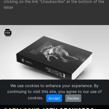
clicking on the link "Unsubscribe" at the bottom of the
letter
We use cookies to enhance your experience. By
continuing to visit this site, you agree to our use of
cookies.
Accept
Decline