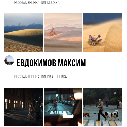
Russian Federation, Москва
Евдокимов Максим
Russian Federation, Ивантеевка