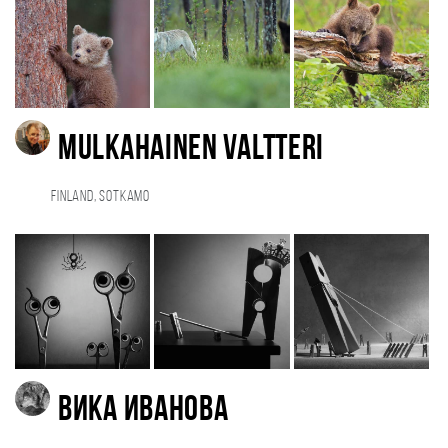
Mulkahainen Valtteri
Finland, Sotkamo
Вика Иванова