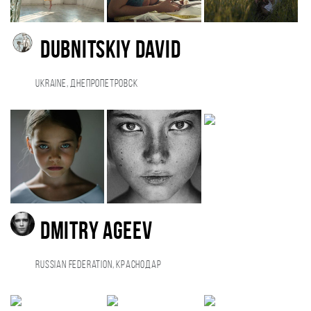
Dubnitskiy David
Ukraine, Днепропетровск
Dmitry Ageev
Russian Federation, Краснодар