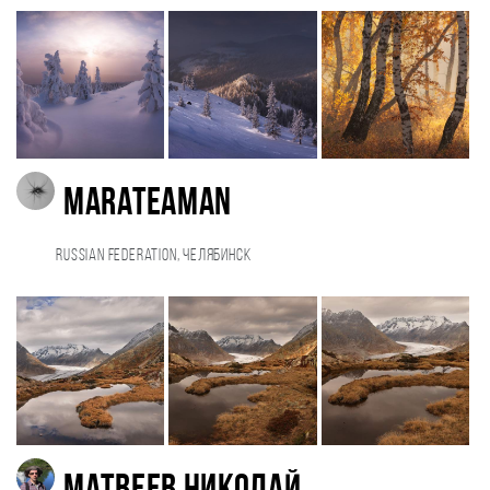
marateaman
Russian Federation, Челябинск