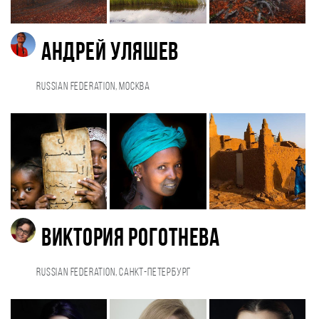
Андрей Уляшев
Russian Federation, Москва
Виктория Роготнева
Russian Federation, Санкт-Петербург