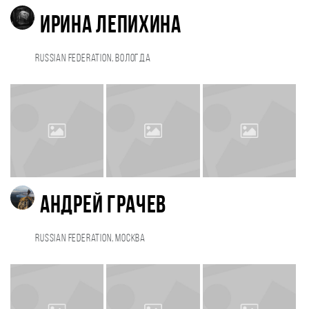
Ирина Лепихина
Russian Federation, Вологда
Андрей Грачев
Russian Federation, Москва