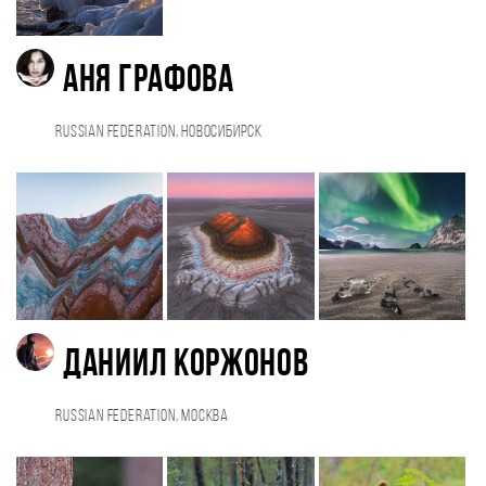
Аня Графова
Russian Federation, Новосибирск
Даниил Коржонов
Russian Federation, Москва