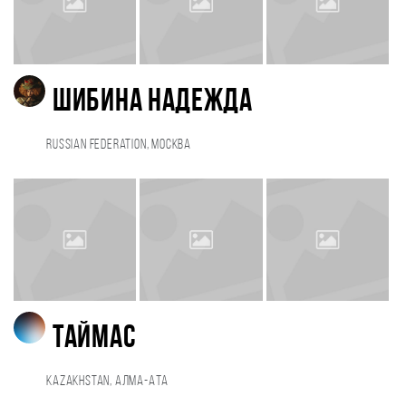
Шибина Надежда
Russian Federation, Москва
Таймас
Kazakhstan, Алма-Ата