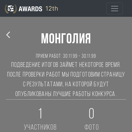
12th
Монголия
Прием работ: 30.11.99 - 30.11.99
Подведение итогов займет некоторое время.
После проверки работ мы подготовим страницу
с результатами, на которой будут
опубликованы лучшие работы конкурса.
1
0
участников
фото