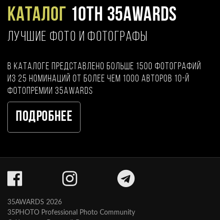
Каталог
10TH 35AWARDS
ЛУЧШИЕ ФОТО И ФОТОГРАФЫ
В каталоге представлено больше 1500 фотографий
из 25 номинаций от более чем 1000 авторов 10-й
фотопремии 35AWARDS
Подробнее
35AWARDS 2026
35PHOTO Professional Photo Community