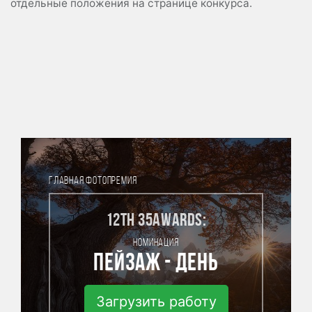
отдельные положения на странице конкурса.
ГЛАВНАЯ ФОТОПРЕМИЯ
12th 35AWARDS:
НОМИНАЦИЯ
Пейзаж - день
Загрузить работу