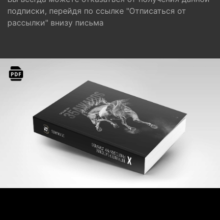
подписки, перейдя по ссылке "Отписаться от
рассылки" внизу письма