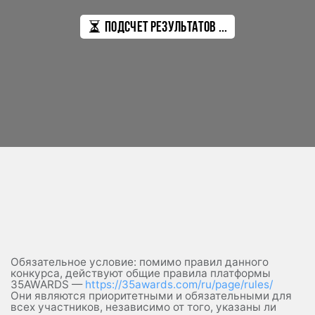
Подсчет результатов ...
Обязательное условие: помимо правил данного
конкурса, действуют общие правила платформы
35AWARDS —
https://35awards.com/ru/page/rules/
Они являются приоритетными и обязательными для
всех участников, независимо от того, указаны ли