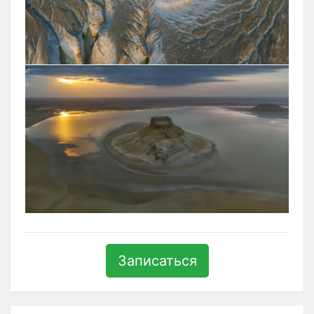
Записаться