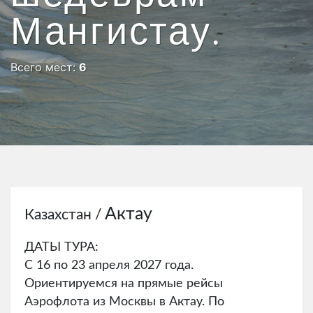
Мангистау.
Всего мест:
6
Актау
Казахстан /
ДАТЫ ТУРА:
С 16 по 23 апреля 2027 года.
Ориентируемся на прямые рейсы
Аэрофлота из Москвы в Актау. По