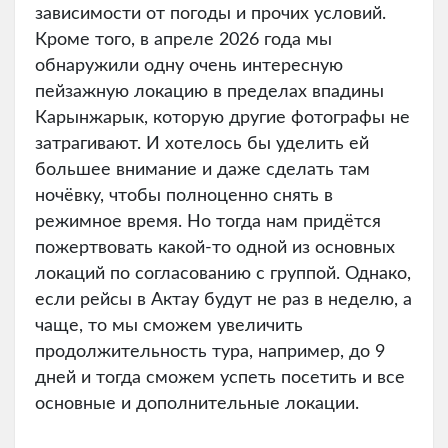
зависимости от погоды и прочих условий.
Кроме того, в апреле 2026 года мы
обнаружили одну очень интересную
пейзажную локацию в пределах впадины
Карынжарык, которую другие фотографы не
затрагивают. И хотелось бы уделить ей
большее внимание и даже сделать там
ночёвку, чтобы полноценно снять в
режимное время. Но тогда нам придётся
пожертвовать какой-то одной из основных
локаций по согласованию с группой. Однако,
если рейсы в Актау будут не раз в неделю, а
чаще, то мы сможем увеличить
продолжительность тура, например, до 9
дней и тогда сможем успеть посетить и все
основные и дополнительные локации.