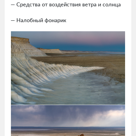
— Средства от воздействия ветра и солнца
— Налобный фонарик