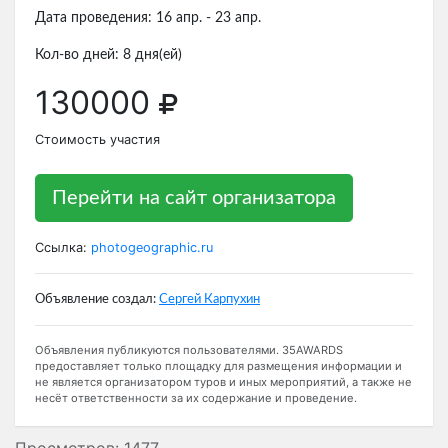
Дата проведения: 16 апр. - 23 апр.
Кол-во дней: 8 дня(ей)
130000
Стоимость участия
Перейти на сайт организатора
Ссылка:
photogeographic.ru
Объявление создал:
Сергей Карпухин
Объявления публикуются пользователями. 35AWARDS
предоставляет только площадку для размещения информации и
не является организатором туров и иных мероприятий, а также не
несёт ответственности за их содержание и проведение.