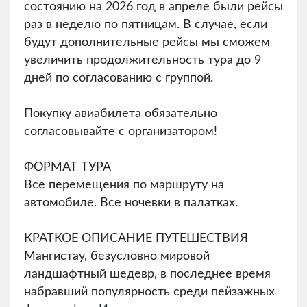
состоянию на 2026 год в апреле были рейсы
раз в неделю по пятницам. В случае, если
будут дополнительные рейсы мы сможем
увеличить продолжительность тура до 9
дней по согласованию с группой.
Покупку авиабилета обязательно
согласовывайте с организатором!
ФОРМАТ ТУРА
Все перемещения по маршруту на
автомобиле. Все ночевки в палатках.
КРАТКОЕ ОПИСАНИЕ ПУТЕШЕСТВИЯ
Мангистау, безусловно мировой
ландшафтный шедевр, в последнее время
набравший популярность среди пейзажных