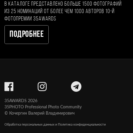
В каталоге представлено больше 1500 фотографий
из 25 номинаций от более чем 1000 авторов 10-й
фотопремии 35AWARDS
Подробнее
35AWARDS 2026
35PHOTO Professional Photo Community
© Кочергин Валерий Владимирович
Обработка персональных данных и Политика конфиденциальности