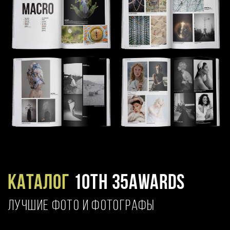
Каталог
10TH 35AWARDS
ЛУЧШИЕ ФОТО И ФОТОГРАФЫ