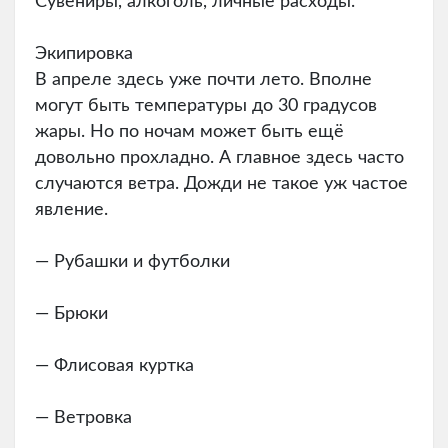
Сувениры, алкоголь, личные расходы.
Экипировка
В апреле здесь уже почти лето. Вполне
могут быть температуры до 30 градусов
жары. Но по ночам может быть ещё
довольно прохладно. А главное здесь часто
случаются ветра. Дожди не такое уж частое
явление.
— Рубашки и футболки
— Брюки
— Флисовая куртка
— Ветровка