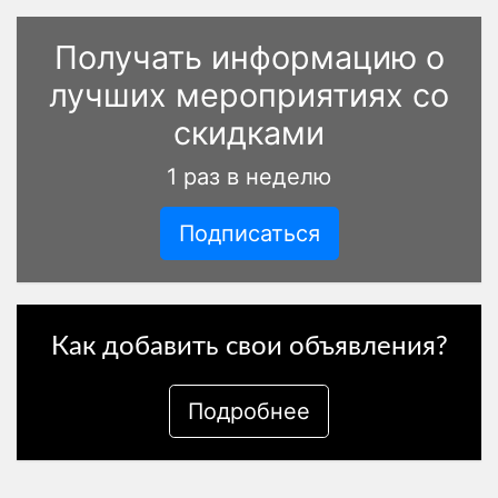
Получать информацию о
лучших мероприятиях со
скидками
1 раз в неделю
Подписаться
Как добавить свои объявления?
Подробнее