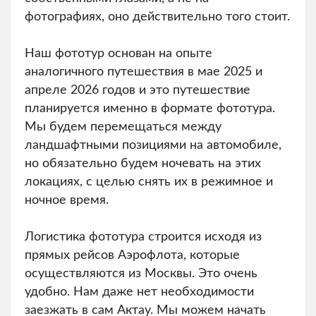
фотографиях, оно действительно того стоит.
Наш фототур основан на опыте
аналогичного путешествия в мае 2025 и
апреле 2026 годов и это путешествие
планируется именно в формате фототура.
Мы будем перемещаться между
ландшафтными позициями на автомобиле,
но обязательно будем ночевать на этих
локациях, с целью снять их в режимное и
ночное время.
Логистика фототура строится исходя из
прямых рейсов Аэрофлота, которые
осуществляются из Москвы. Это очень
удобно. Нам даже нет необходимости
заезжать в сам Актау. Мы можем начать