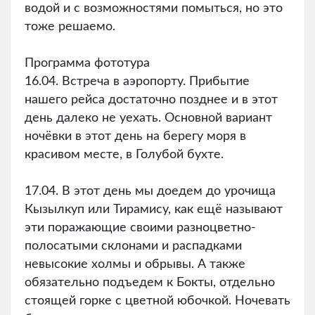
водой и с возможностями помыться, но это
тоже решаемо.
Программа фототура
16.04. Встреча в аэропорту. Прибытие
нашего рейса достаточно позднее и в этот
день далеко не уехать. Основной вариант
ночёвки в этот день на берегу моря в
красивом месте, в Голубой бухте.
17.04. В этот день мы доедем до урочища
Кызылкуп или Тирамису, как ещё называют
эти поражающие своими разноцветно-
полосатыми склонами и распадками
невысокие холмы и обрывы. А также
обязательно подъедем к Бокты, отдельно
стоящей горке с цветной юбочкой. Ночевать