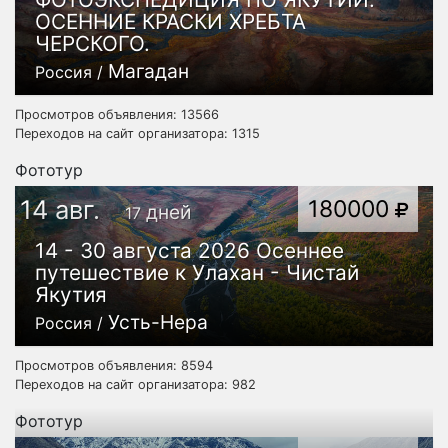
ОСЕННИЕ КРАСКИ ХРЕБТА
ЧЕРСКОГО.
Магадан
Россия /
Просмотров объявления: 13566
Переходов на сайт организатора: 1315
Фототур
14 авг.
180000
дней
17
14 - 30 августа 2026 Осеннее
путешествие к Улахан - Чистай
Якутия
Усть-Нера
Россия /
Просмотров объявления: 8594
Переходов на сайт организатора: 982
Фототур