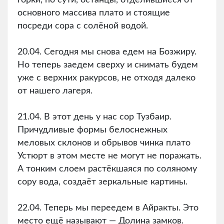
основного массива плато и стоящие
посреди сора с солёной водой.
20.04. Сегодня мы снова едем на Бозжиру.
Но теперь заедем сверху и снимать будем
уже с верхних ракурсов, не отходя далеко
от нашего лагеря.
21.04. В этот день у нас сор Тузбаир.
Причудливые формы белоснежных
меловых склонов и обрывов чинка плато
Устюрт в этом месте не могут не поражать.
А тонким слоем растёкшаяся по соляному
сору вода, создаёт зеркальные картины.
22.04. Теперь мы переедем в Айракты. Это
место ещё называют — Долина замков.