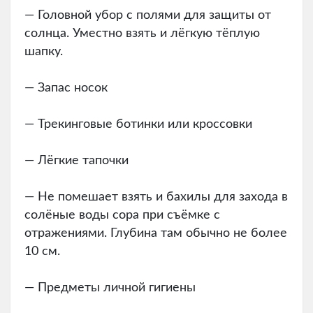
— Головной убор с полями для защиты от
солнца. Уместно взять и лёгкую тёплую
шапку.
— Запас носок
— Трекинговые ботинки или кроссовки
— Лёгкие тапочки
— Не помешает взять и бахилы для захода в
солёные воды сора при съёмке с
отражениями. Глубина там обычно не более
10 см.
— Предметы личной гигиены