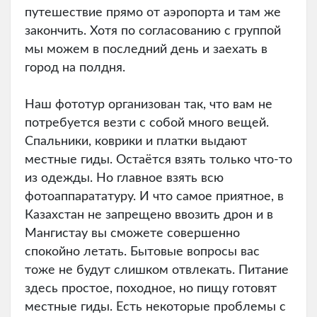
путешествие прямо от аэропорта и там же
закончить. Хотя по согласованию с группой
мы можем в последний день и заехать в
город на полдня.
Наш фототур организован так, что вам не
потребуется везти с собой много вещей.
Спальники, коврики и платки выдают
местные гиды. Остаётся взять только что-то
из одежды. Но главное взять всю
фотоаппарататуру. И что самое приятное, в
Казахстан не запрещено ввозить дрон и в
Мангистау вы сможете совершенно
спокойно летать. Бытовые вопросы вас
тоже не будут слишком отвлекать. Питание
здесь простое, походное, но пищу готовят
местные гиды. Есть некоторые проблемы с