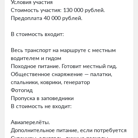
Условия участия
Стоимость участия: 130 000 рублей.
Предоплата 40 000 рублей.
В стоимость входит:
Весь транспорт на маршруте с местным
водителем и гидом
Походное питание. Готовит местный гид.
Общественное снаряжение — палатки,
спальники, коврики, генератор
Фотогид
Пропуска в заповедники
В стоимость не входит:
Авиаперелёты.
Дополнительное питание, если потребуется