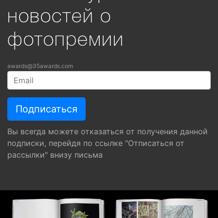
новостей о
фотопремии
awards@35awards.com
Вы всегда можете отказаться от получения данной
подписки, перейдя по ссылке "Отписаться от
рассылки" внизу письма