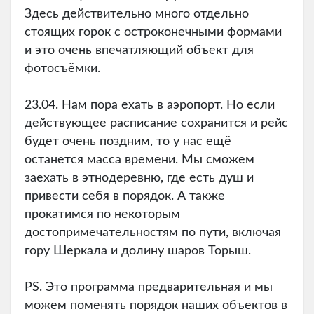
Здесь действительно много отдельно
стоящих горок с остроконечными формами
и это очень впечатляющий объект для
фотосъёмки.
23.04. Нам пора ехать в аэропорт. Но если
действующее расписание сохранится и рейс
будет очень поздним, то у нас ещё
останется масса времени. Мы сможем
заехать в этнодеревню, где есть душ и
привести себя в порядок. А также
прокатимся по некоторым
достопримечательностям по пути, включая
гору Шеркала и долину шаров Торыш.
PS. Это программа предварительная и мы
можем поменять порядок наших объектов в