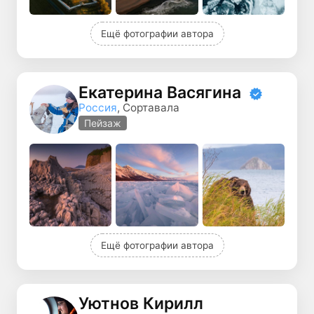
Ещё фотографии автора
Екатерина Васягина
Россия
, Сортавала
Пейзаж
Ещё фотографии автора
Уютнов Кирилл