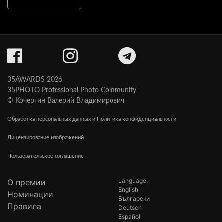
35AWARDS 2026
35PHOTO Professional Photo Community
© Кочергин Валерий Владимирович
Обработка персональных данных и Политика конфиденциальности
Лицензирование изображений
Пользовательское соглашение
Language:
О премии
English
Номинации
Български
Правила
Deutsch
Español