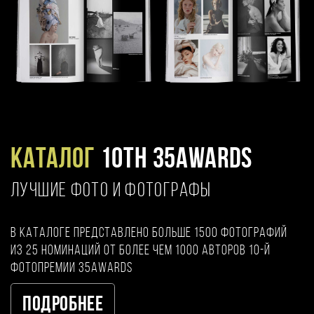
Каталог
10TH 35AWARDS
ЛУЧШИЕ ФОТО И ФОТОГРАФЫ
В каталоге представлено больше 1500 фотографий
из 25 номинаций от более чем 1000 авторов 10-й
фотопремии 35AWARDS
Подробнее