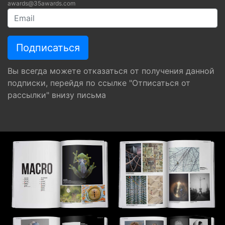
awards@35awards.com
Вы всегда можете отказаться от получения данной
подписки, перейдя по ссылке "Отписаться от
рассылки" внизу письма