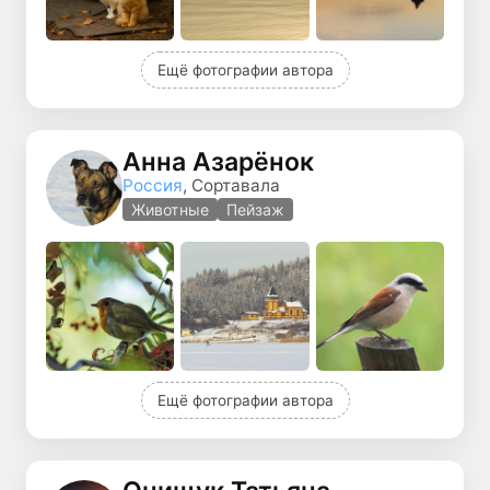
Ещё фотографии автора
Анна Азарёнок
Россия
, Сортавала
Животные
Пейзаж
Ещё фотографии автора