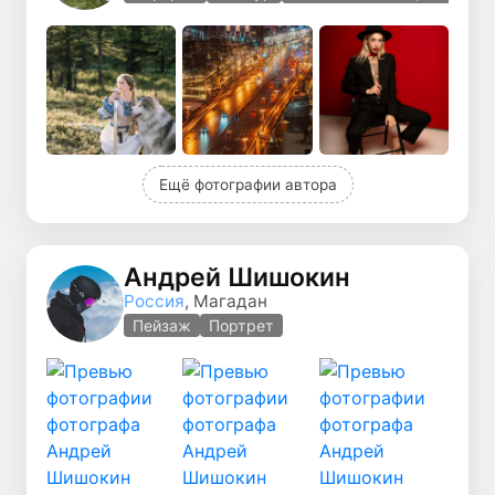
Ещё фотографии автора
Андрей Шишокин
Россия
, Магадан
Пейзаж
Портрет