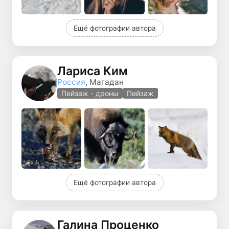
Ещё фотографии автора
Лариса Ким
Россия
, Магадан
Пейзаж - дроны
Пейзаж
Ещё фотографии автора
Галина Проценко