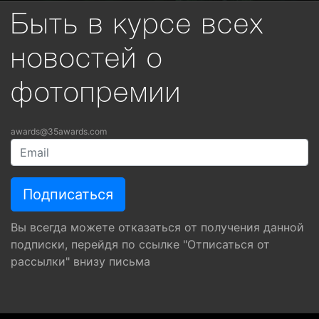
Быть в курсе всех
новостей о
фотопремии
awards@35awards.com
Вы всегда можете отказаться от получения данной
подписки, перейдя по ссылке "Отписаться от
рассылки" внизу письма