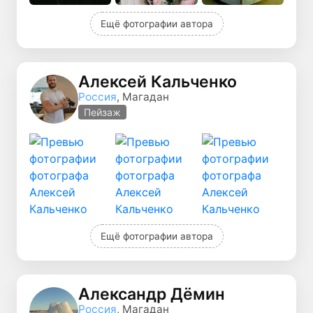
Ещё фотографии автора
Алексей Кальченко
Россия
, Магадан
Пейзаж
Ещё фотографии автора
Александр Дёмин
Россия
, Магадан