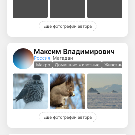
Ещё фотографии автора
Максим Владимирович
Россия
, Магадан
Макро
Домашние животные
Животные
Ещё фотографии автора