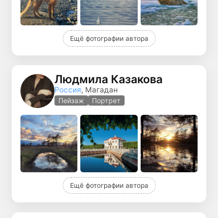
Ещё фотографии автора
Людмила Казакова
Россия
, Магадан
Пейзаж
Портрет
Ещё фотографии автора