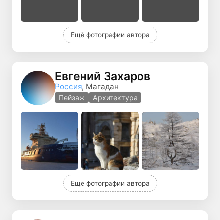
Ещё фотографии автора
Евгений Захаров
Россия
, Магадан
Пейзаж
Архитектура
Ещё фотографии автора