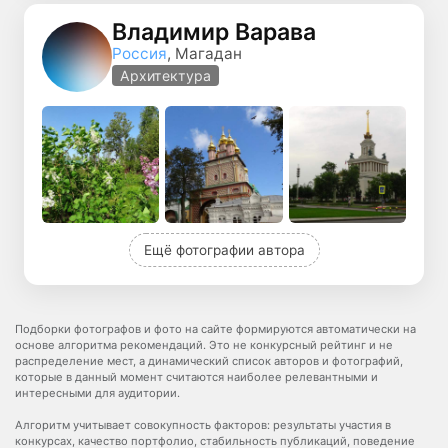
Владимир Варава
Россия
, Магадан
Архитектура
Ещё фотографии автора
Подборки фотографов и фото на сайте формируются автоматически на
основе алгоритма рекомендаций. Это не конкурсный рейтинг и не
распределение мест, а динамический список авторов и фотографий,
которые в данный момент считаются наиболее релевантными и
интересными для аудитории.
Алгоритм учитывает совокупность факторов: результаты участия в
конкурсах, качество портфолио, стабильность публикаций, поведение