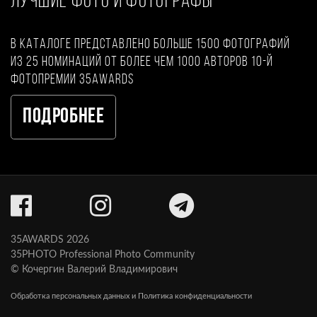
ЛУЧШИЕ ФОТО И ФОТОГРАФЫ
В каталоге представлено больше 1500 фотографий
из 25 номинаций от более чем 1000 авторов 10-й
фотопремии 35AWARDS
Подробнее
35AWARDS 2026
35PHOTO Professional Photo Community
© Кочергин Валерий Владимирович
Обработка персональных данных и Политика конфиденциальности