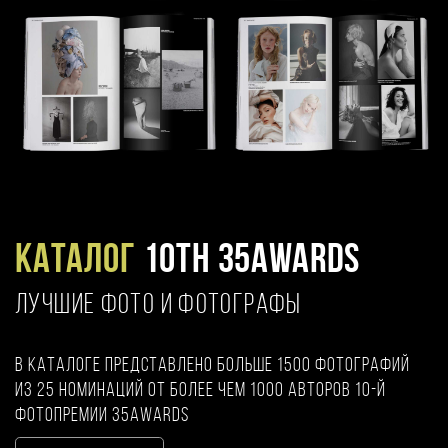
Каталог
10TH 35AWARDS
ЛУЧШИЕ ФОТО И ФОТОГРАФЫ
В каталоге представлено больше 1500 фотографий
из 25 номинаций от более чем 1000 авторов 10-й
фотопремии 35AWARDS