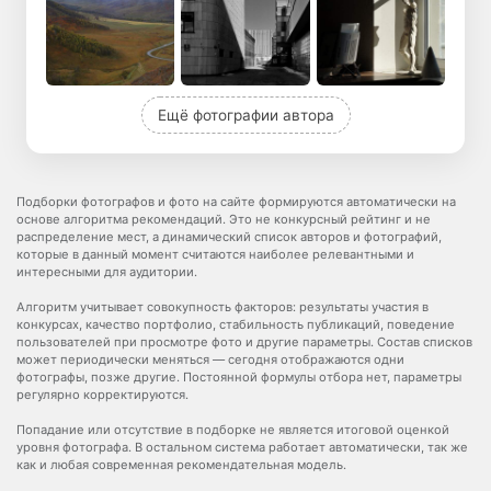
Ещё фотографии автора
Подборки фотографов и фото на сайте формируются автоматически на
основе алгоритма рекомендаций. Это не конкурсный рейтинг и не
распределение мест, а динамический список авторов и фотографий,
которые в данный момент считаются наиболее релевантными и
интересными для аудитории.
Алгоритм учитывает совокупность факторов: результаты участия в
конкурсах, качество портфолио, стабильность публикаций, поведение
пользователей при просмотре фото и другие параметры. Состав списков
может периодически меняться — сегодня отображаются одни
фотографы, позже другие. Постоянной формулы отбора нет, параметры
регулярно корректируются.
Попадание или отсутствие в подборке не является итоговой оценкой
уровня фотографа. В остальном система работает автоматически, так же
как и любая современная рекомендательная модель.