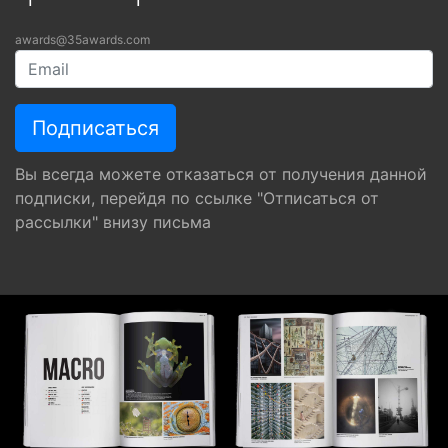
awards@35awards.com
Вы всегда можете отказаться от получения данной
подписки, перейдя по ссылке "Отписаться от
рассылки" внизу письма