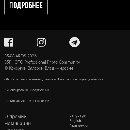
Подробнее
35AWARDS 2026
35PHOTO Professional Photo Community
© Кочергин Валерий Владимирович
Обработка персональных данных и Политика конфиденциальности
Лицензирование изображений
Пользовательское соглашение
Language:
О премии
English
Номинации
Български