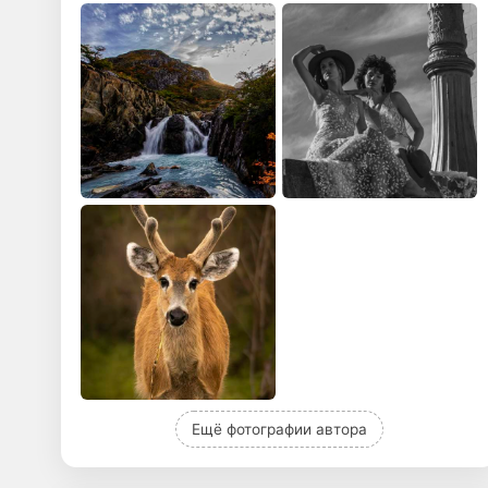
Ещё фотографии автора