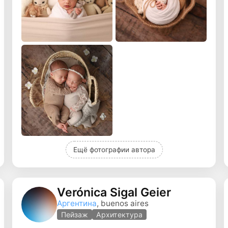
Ещё фотографии автора
Verónica Sigal Geier
Аргентина
, buenos aires
Пейзаж
Архитектура