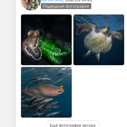
Подводная фотография
Ещё фотографии автора