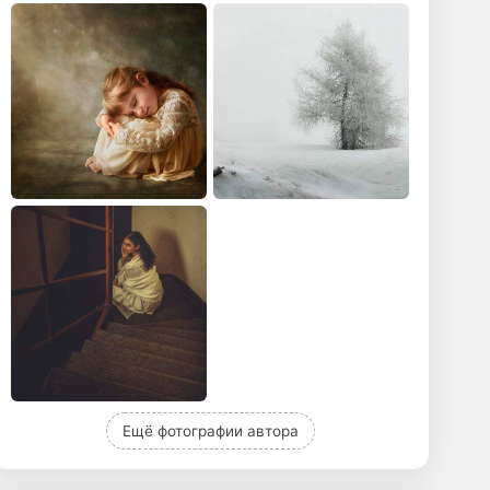
Ещё фотографии автора