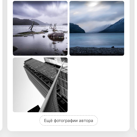
Ещё фотографии автора