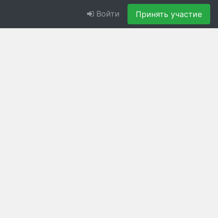
Войти
Принять участие