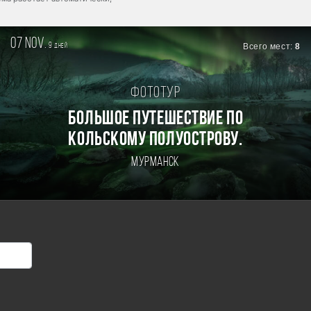
07 nov.
9
Всего мест:
8
дней
Фототур
БОЛЬШОЕ ПУТЕШЕСТВИЕ ПО
КОЛЬСКОМУ ПОЛУОСТРОВУ.
Мурманск