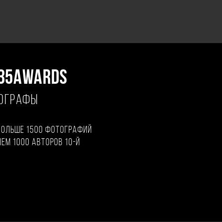
35AWARDS
ТОГРАФЫ
больше 1500 фотографий
чем 1000 авторов 10-й