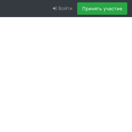
Войти
Принять участие