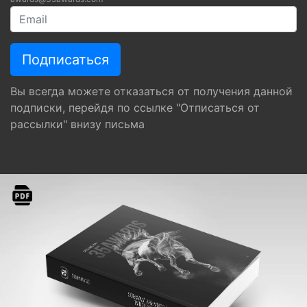
Вы всегда можете отказаться от получения данной
подписки, перейдя по ссылке "Отписаться от
рассылки" внизу письма