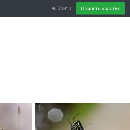
Войти
Принять участие