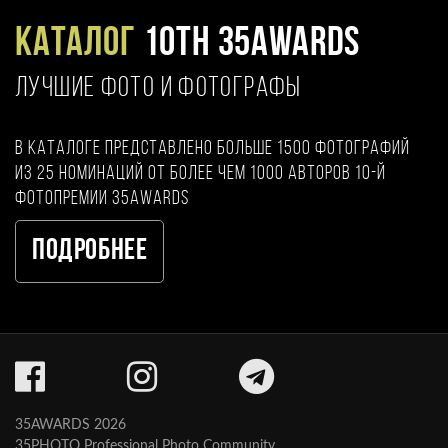
Каталог
10TH 35AWARDS
ЛУЧШИЕ ФОТО И ФОТОГРАФЫ
В каталоге представлено больше 1500 фотографий
из 25 номинаций от более чем 1000 авторов 10-й
фотопремии 35AWARDS
Подробнее
35AWARDS 2026
35PHOTO Professional Photo Community