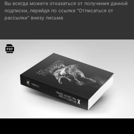
Вы всегда можете отказаться от получения данной
подписки, перейдя по ссылке "Отписаться от
рассылки" внизу письма