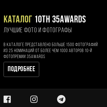
Каталог
10TH 35AWARDS
ЛУЧШИЕ ФОТО И ФОТОГРАФЫ
В каталоге представлено больше 1500 фотографий
из 25 номинаций от более чем 1000 авторов 10-й
фотопремии 35AWARDS
Подробнее