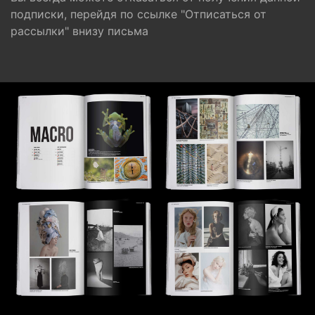
подписки, перейдя по ссылке "Отписаться от
рассылки" внизу письма